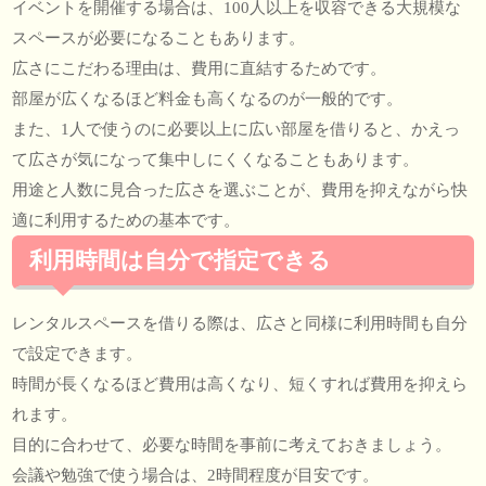
イベントを開催する場合は、100人以上を収容できる大規模な
スペースが必要になることもあります。
広さにこだわる理由は、費用に直結するためです。
部屋が広くなるほど料金も高くなるのが一般的です。
また、1人で使うのに必要以上に広い部屋を借りると、かえっ
て広さが気になって集中しにくくなることもあります。
用途と人数に見合った広さを選ぶことが、費用を抑えながら快
適に利用するための基本です。
利用時間は自分で指定できる
レンタルスペースを借りる際は、広さと同様に利用時間も自分
で設定できます。
時間が長くなるほど費用は高くなり、短くすれば費用を抑えら
れます。
目的に合わせて、必要な時間を事前に考えておきましょう。
会議や勉強で使う場合は、2時間程度が目安です。