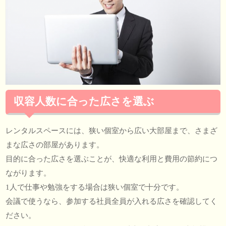
収容人数に合った広さを選ぶ
レンタルスペースには、狭い個室から広い大部屋まで、さまざ
まな広さの部屋があります。
目的に合った広さを選ぶことが、快適な利用と費用の節約につ
ながります。
1人で仕事や勉強をする場合は狭い個室で十分です。
会議で使うなら、参加する社員全員が入れる広さを確認してく
ださい。