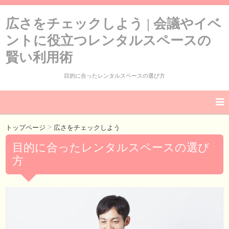
広さをチェックしよう | 会議やイベ
ントに役立つレンタルスペースの
賢い利用術
目的に合ったレンタルスペースの選び方
>
トップページ
広さをチェックしよう
目的に合ったレンタルスペースの選び
方