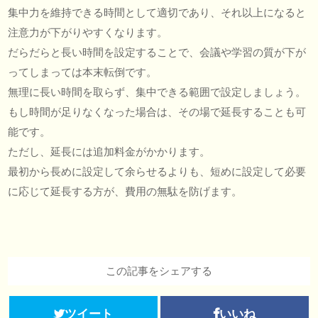
集中力を維持できる時間として適切であり、それ以上になると
注意力が下がりやすくなります。
だらだらと長い時間を設定することで、会議や学習の質が下が
ってしまっては本末転倒です。
無理に長い時間を取らず、集中できる範囲で設定しましょう。
もし時間が足りなくなった場合は、その場で延長することも可
能です。
ただし、延長には追加料金がかかります。
最初から長めに設定して余らせるよりも、短めに設定して必要
に応じて延長する方が、費用の無駄を防げます。
この記事をシェアする
ツイート
いいね